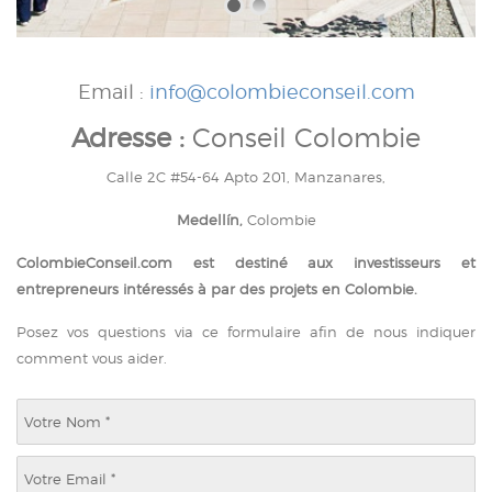
Email :
info@colombieconseil.com
Adresse :
Conseil Colombie
Calle 2C #54-64 Apto 201, Manzanares,
Medellín,
Colombie
ColombieConseil.com est destiné aux investisseurs et
entrepreneurs intéressés à par des projets en Colombie.
Posez vos questions via ce formulaire afin de nous indiquer
comment vous aider.