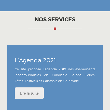
NOS SERVICES
L’Agenda 2021
Ce site propose l’Agenda 2019 des événements
incontournables en Colombie Salons, Foires,
Fêtes, Festivals et Canavals en Colombie.
Lire la suite