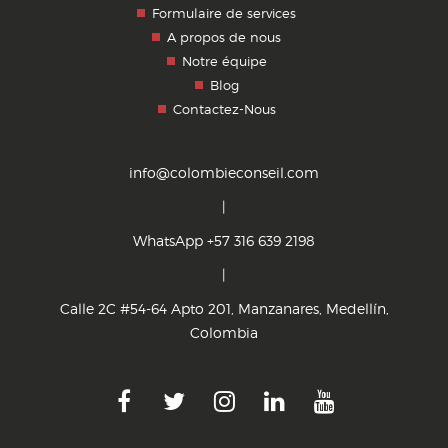
Formulaire de services
A propos de nous
Notre équipe
Blog
Contactez-Nous
info@colombieconseil.com
|
WhatsApp +57 316 639 2198
|
Calle 2C #54-64 Apto 201, Manzanares, Medellín,
Colombia