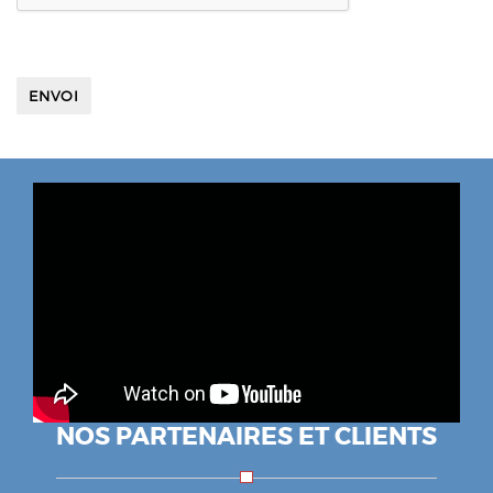
NOS PARTENAIRES ET CLIENTS