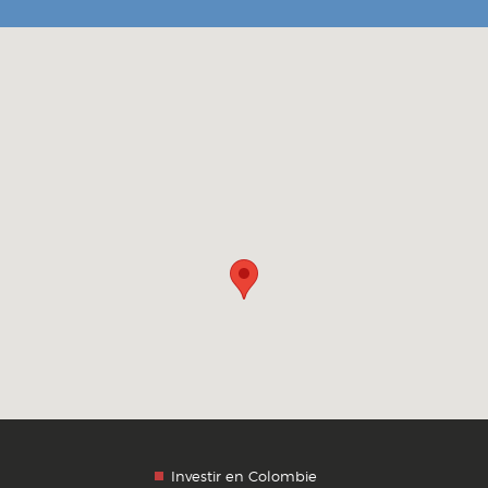
Investir en Colombie