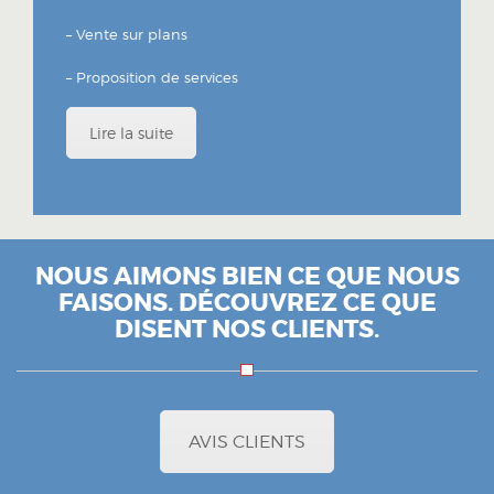
– Vente sur plans
– Proposition de services
Lire la suite
NOUS AIMONS BIEN CE QUE NOUS
FAISONS. DÉCOUVREZ CE QUE
DISENT NOS CLIENTS.
AVIS CLIENTS