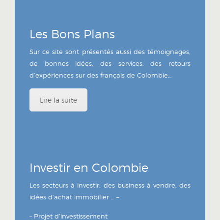
Les Bons Plans
Sur ce site sont présentés aussi des témoignages,
de bonnes idées, des services, des retours
d’expériences sur des français de Colombie…
Lire la suite
Investir en Colombie
Les secteurs à investir, des business à vendre, des
idées d’achat immobilier … –
– Projet d’investissement