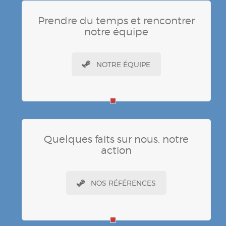
Prendre du temps et rencontrer
notre équipe
NOTRE ÉQUIPE
Quelques faits sur nous, notre
action
NOS RÉFÉRENCES