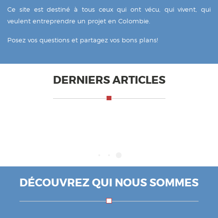
Ce site est destiné à tous ceux qui ont vécu, qui vivent, qui
veulent entreprendre un projet en Colombie.
Posez vos questions et partagez vos bons plans!
DERNIERS ARTICLES
DÉCOUVREZ QUI NOUS SOMMES