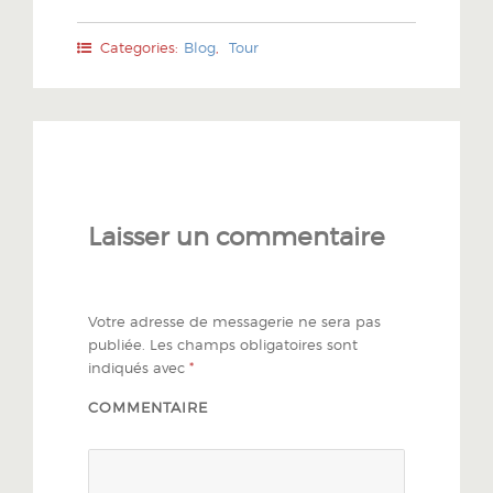
Categories:
Blog
,
Tour
Laisser un commentaire
Votre adresse de messagerie ne sera pas
publiée.
Les champs obligatoires sont
indiqués avec
*
COMMENTAIRE