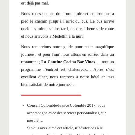
est déjà pas mal.
Nous redescendons du promontoire et empruntons à
pied le chemin jusqu’à l’arrêt du bus. Le bus arrive
quelques minutes plus tard, encore 2 heures de route
et nous arrivons à Medellín à la nuit.
Nous remercions notre guide pour cette magnifique
journée , et pour finir nous allons en soirée, dans un
restaurant ;
La Cantine Cocina Bar Vinos
… tout un
programme l’endroit est chaleureux… Après c’est
excellent dîner, nous rentrons à notre hôtel en taxi
bien satisfait de notre journée…
Conseil Colombie-France Colombie 2017, vous
accompagne avec des services personnalisés, sur
mesure …
Si vous avez aimé cet article, n’hésitez pas à le