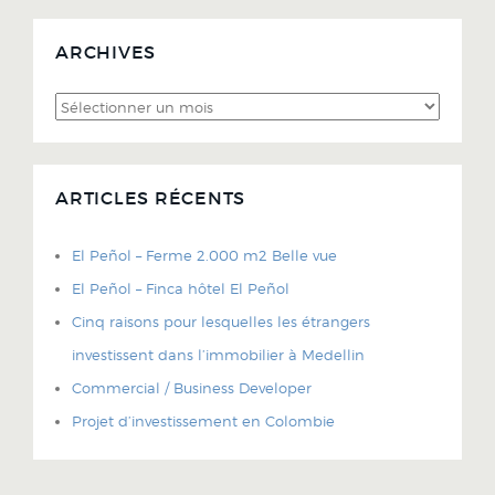
ARCHIVES
Archives
ARTICLES RÉCENTS
El Peñol – Ferme 2.000 m2 Belle vue
El Peñol – Finca hôtel El Peñol
Cinq raisons pour lesquelles les étrangers
investissent dans l’immobilier à Medellin
Commercial / Business Developer
Projet d’investissement en Colombie