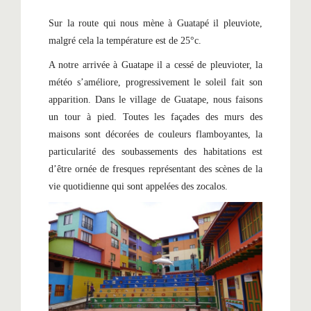
Sur la route qui nous mène à Guatapé il pleuviote,
malgré cela la température est de 25°c.
A notre arrivée à Guatape il a cessé de pleuvioter, la
météo s’améliore, progressivement le soleil fait son
apparition. Dans le village de Guatape, nous faisons
un tour à pied. Toutes les façades des murs des
maisons sont décorées de couleurs flamboyantes, la
particularité des soubassements des habitations est
d’être ornée de fresques représentant des scènes de la
vie quotidienne qui sont appelées des zocalos.