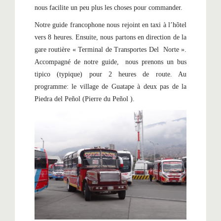
nous facilite un peu plus les choses pour commander.
Notre guide francophone nous rejoint en taxi à l’hôtel
vers 8 heures. Ensuite, nous partons en direction de la
gare routière « Terminal de Transportes Del Norte ».
Accompagné de notre guide, nous prenons un bus
tipico (typique) pour 2 heures de route. Au
programme: le village de Guatape à deux pas de la
Piedra del Peñol (Pierre du Peñol ).