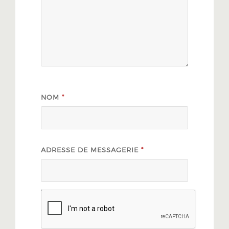
NOM
*
ADRESSE DE MESSAGERIE
*