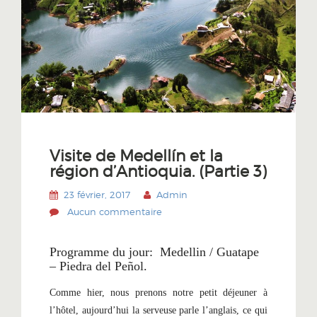
Visite de Medellín et la
région d’Antioquia. (Partie 3)
23 février, 2017
Admin
Aucun commentaire
Programme du jour: Medellin / Guatape
– Piedra del Peñol.
Comme hier, nous prenons notre petit déjeuner à
l’hôtel, aujourd’hui la serveuse parle l’anglais, ce qui