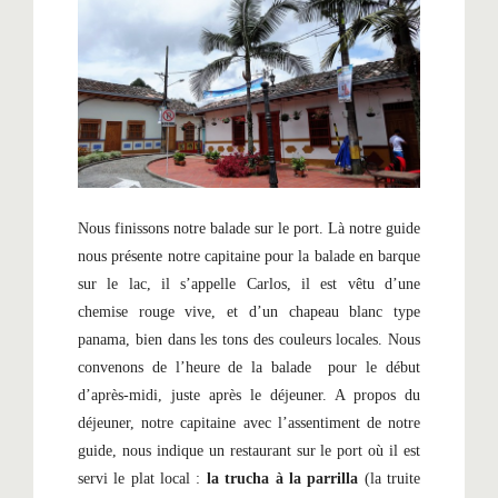
Nous finissons notre balade sur le port. Là notre guide
nous présente notre capitaine pour la balade en barque
sur le lac, il s’appelle Carlos, il est vêtu d’une
chemise rouge vive, et d’un chapeau blanc type
panama, bien dans les tons des couleurs locales. Nous
convenons de l’heure de la balade pour le début
d’après-midi, juste après le déjeuner. A propos du
déjeuner, notre capitaine avec l’assentiment de notre
guide, nous indique un restaurant sur le port où il est
servi le plat local :
la trucha à la parrilla
(la truite