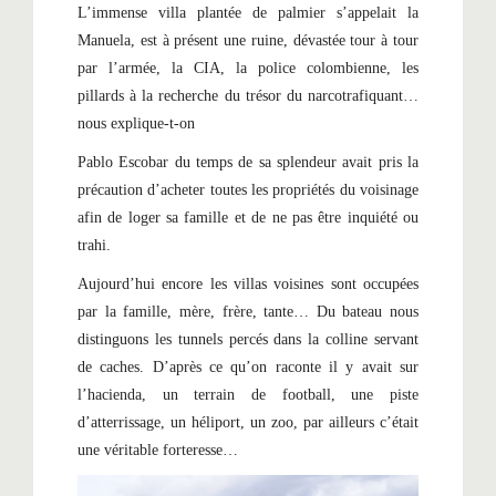
L’immense villa plantée de palmier s’appelait la
Manuela, est à présent une ruine, dévastée tour à tour
par l’armée, la CIA, la police colombienne, les
pillards à la recherche du trésor du narcotrafiquant…
nous explique-t-on
Pablo Escobar du temps de sa splendeur avait pris la
précaution d’acheter toutes les propriétés du voisinage
afin de loger sa famille et de ne pas être inquiété ou
trahi.
Aujourd’hui encore les villas voisines sont occupées
par la famille, mère, frère, tante… Du bateau nous
distinguons les tunnels percés dans la colline servant
de caches. D’après ce qu’on raconte il y avait sur
l’hacienda, un terrain de football, une piste
d’atterrissage, un héliport, un zoo, par ailleurs c’était
une véritable forteresse…