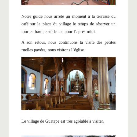
Notre guide nous arrête un moment à la terrasse du
café sur la place du village le temps de réserver un
tour en barque sur le lac pour l’après-midi.
A son retour, nous continuons la visite des petites
ruelles pavées, nous visitons l’église.
Le village de Guatape est très agréable à visiter.