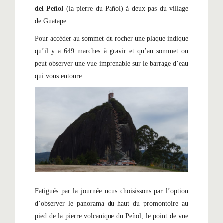
del Peñol
(la pierre du Pañol) à deux pas du village
de Guatape.
Pour accéder au sommet du rocher une plaque indique
qu’il y a 649 marches à gravir et qu’au sommet on
peut observer une vue imprenable sur le barrage d’eau
qui vous entoure.
Fatigués par la journée nous choisissons par l’option
d’observer le panorama du haut du promontoire au
pied de la pierre volcanique du Peñol, le point de vue