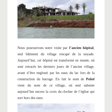
Nous poursuivons notre visite par
l’ancien hôpital
,
seul bâtiment du village rescapé de la noyade.
Aujourd’hui, cet hôpital est transformé en musée, où
sont retracés les derniers jours de l’ancien village,
avant d’être englouti par les eaux du lac lors de la
construction du barrage. En fait le nom de
Peñol
vient du nom de ce village, où seul subsiste
aujourd’hui encore la croix du clocher de l’église qui
sort hors des eaux.