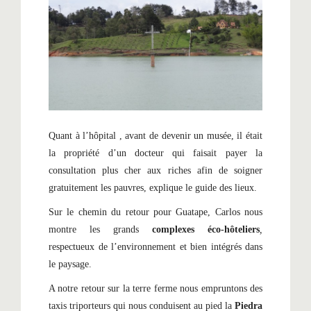
Quant à l’hôpital , avant de devenir un musée, il était
la propriété d’un docteur qui faisait payer la
consultation plus cher aux riches afin de soigner
gratuitement les pauvres, explique le guide des lieux.
Sur le chemin du retour pour Guatape, Carlos nous
montre les grands
complexes éco-hôteliers
,
respectueux de l’environnement et bien intégrés dans
le paysage.
A notre retour sur la terre ferme nous empruntons des
taxis triporteurs qui nous conduisent au pied la
Piedra