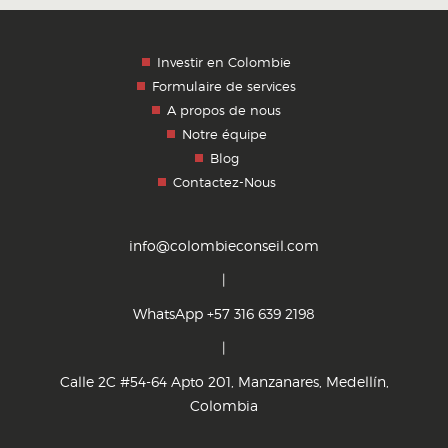
Investir en Colombie
Formulaire de services
A propos de nous
Notre équipe
Blog
Contactez-Nous
info@colombieconseil.com
|
WhatsApp +57 316 639 2198
|
Calle 2C #54-64 Apto 201, Manzanares, Medellín,
Colombia