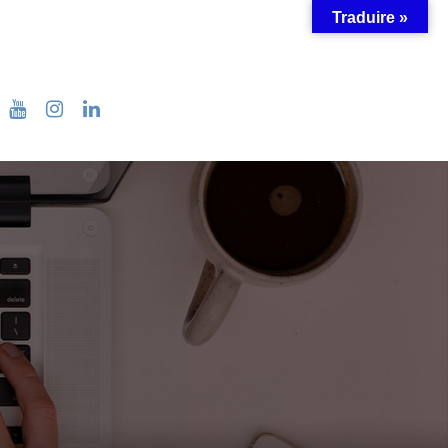
Traduire »