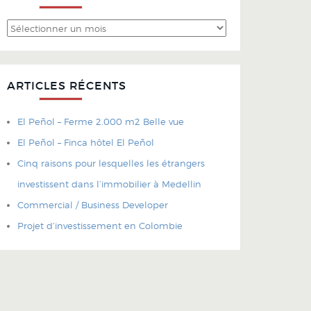
Archives
ARTICLES RÉCENTS
El Peñol – Ferme 2.000 m2 Belle vue
El Peñol – Finca hôtel El Peñol
Cinq raisons pour lesquelles les étrangers
investissent dans l’immobilier à Medellin
Commercial / Business Developer
Projet d’investissement en Colombie