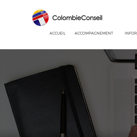
ACCUEIL
ACCOMPAGNEMENT
INFOR